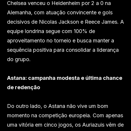
Chelsea venceu o Heidenheim por 2 a 0 na
Alemanha, com atuação convincente e gols
decisivos de Nicolas Jackson e Reece James. A
equipe londrina segue com 100% de
aproveitamento no torneio e busca manter a
sequência positiva para consolidar a liderança
do grupo.
Astana: campanha modesta e última chance
de redenção
Do outro lado, o Astana não vive um bom
momento na competição europeia. Com apenas
uma vitória em cinco jogos, os Auriazuis vêm de