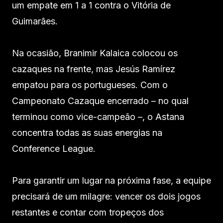
um empate em 1 a 1 contra o Vitória de
Guimarães.
Na ocasião, Branimir Kalaica colocou os
cazaques na frente, mas Jesús Ramírez
empatou para os portugueses. Com o
Campeonato Cazaque encerrado – no qual
terminou como vice-campeão –, o Astana
concentra todas as suas energias na
Conference League.
Para garantir um lugar na próxima fase, a equipe
precisará de um milagre: vencer os dois jogos
restantes e contar com tropeços dos