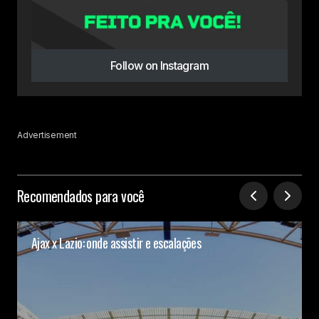
Follow on Instagram
Advertisement
Recomendados para você
Ajax x Lazio: onde assistir e escalações