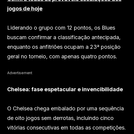
jogos de hoje
Liderando o grupo com 12 pontos, os Blues
buscam confirmar a classificação antecipada,
enquanto os anfitriões ocupam a 23ª posição
geral no torneio, com apenas quatro pontos.
Advertisement
Chelsea: fase espetacular e invencibilidade
O Chelsea chega embalado por uma sequência
de oito jogos sem derrotas, incluindo cinco
vitórias consecutivas em todas as competições.