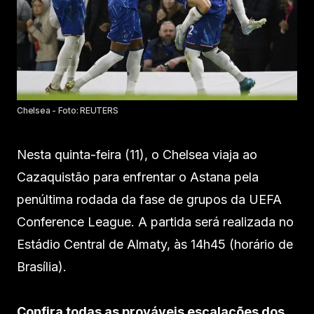
Chelsea - Foto: REUTERS
Nesta quinta-feira (11), o Chelsea viaja ao
Cazaquistão para enfrentar o Astana pela
penúltima rodada da fase de grupos da UEFA
Conference League. A partida será realizada no
Estádio Central de Almaty, às 14h45 (horário de
Brasília).
Confira todas as prováveis escalações dos