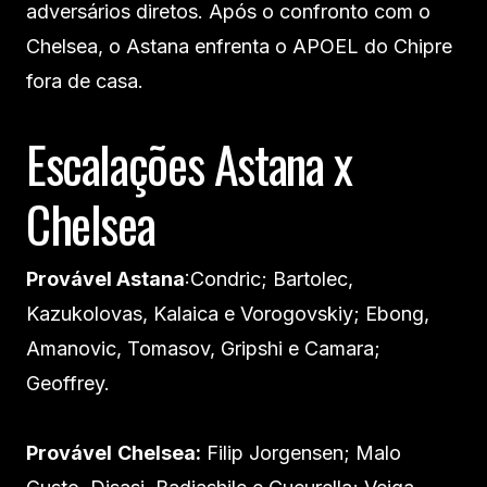
adversários diretos. Após o confronto com o
Chelsea, o Astana enfrenta o APOEL do Chipre
fora de casa.
Escalações Astana x
Chelsea
Provável Astana
:Condric; Bartolec,
Kazukolovas, Kalaica e Vorogovskiy; Ebong,
Amanovic, Tomasov, Gripshi e Camara;
Geoffrey.
Provável
Chelsea:
Filip Jorgensen; Malo