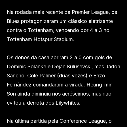
Na rodada mais recente da Premier League, os
Blues protagonizaram um clássico eletrizante
contra o Tottenham, vencendo por 4 a 3 no
Tottenham Hotspur Stadium.
Os donos da casa abriram 2 a 0 com gols de
Dominic Solanke e Dejan Kulusevski, mas Jadon
Sancho, Cole Palmer (duas vezes) e Enzo
Fernández comandaram a virada. Heung-min
Son ainda diminuiu nos acréscimos, mas não
evitou a derrota dos Lilywhites.
Na última partida pela Conference League, o