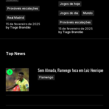
Jogos de hoje
Prováveis escalações
Jogos do dia
Mundo
Real Madrid
Prováveis escalações
15 de fevereiro de 2025
by
Tiago Brandão
15 de fevereiro de 2025
by
Tiago Brandão
Top News
Sem Almada, Flamengo foca em Luiz Henrique
Flamengo