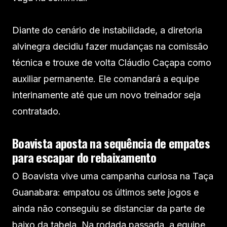
Diante do cenário de instabilidade, a diretoria
alvinegra decidiu fazer mudanças na comissão
técnica e trouxe de volta Cláudio Caçapa como
auxiliar permanente. Ele comandará a equipe
interinamente até que um novo treinador seja
contratado.
Boavista aposta na sequência de empates
para escapar do rebaixamento
O Boavista vive uma campanha curiosa na Taça
Guanabara: empatou os últimos sete jogos e
ainda não conseguiu se distanciar da parte de
baixo da tabela. Na rodada passada, a equipe