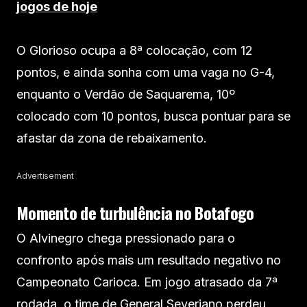
jogos de hoje
O Glorioso ocupa a 8ª colocação, com 12
pontos, e ainda sonha com uma vaga no G-4,
enquanto o Verdão de Saquarema, 10º
colocado com 10 pontos, busca pontuar para se
afastar da zona de rebaixamento.
Advertisement
Momento de turbulência no Botafogo
O Alvinegro chega pressionado para o
confronto após mais um resultado negativo no
Campeonato Carioca. Em jogo atrasado da 7ª
rodada, o time de General Severiano perdeu