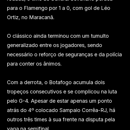
para o Flamengo por 1 a 0, com gol de Léo
Ortiz, no Maracanã.
O clássico ainda terminou com um tumulto
generalizado entre os jogadores, sendo
necessário o reforço de seguranças e da polícia
para conter os ânimos.
Com a derrota, o Botafogo acumula dois
tropeços consecutivos e se complicou na luta
pelo G-4. Apesar de estar apenas um ponto
atrás do 4º colocado Sampaio Corrêa-RJ, há
outros três times à sua frente na disputa pela
vaga na semifinal.