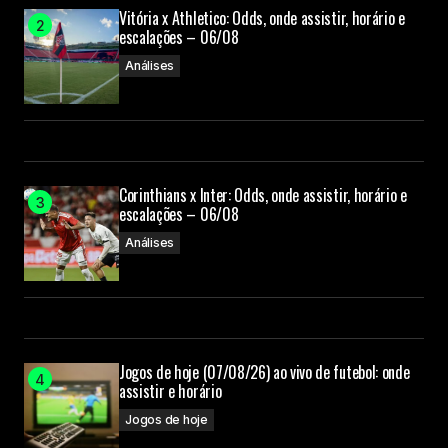
Vitória x Athletico: Odds, onde assistir, horário e
escalações – 06/08
Análises
Corinthians x Inter: Odds, onde assistir, horário e
escalações – 06/08
Análises
Jogos de hoje (07/08/26) ao vivo de futebol: onde
assistir e horário
Jogos de hoje