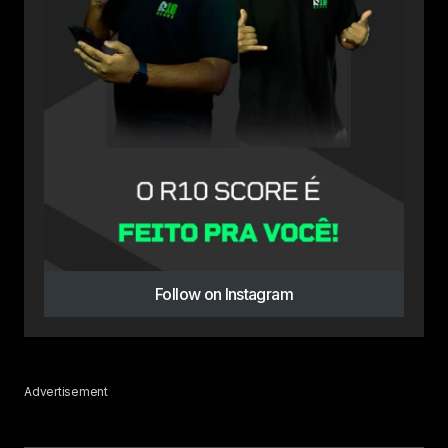
Follow on Instagram
Advertisement