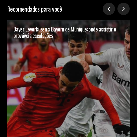
Recomendados para você
Bayer Leverkusen x Bayern de Munique: onde assistir e
prováveis escalações