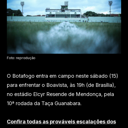
Foto: reprodução
O Botafogo entra em campo neste sábado (15)
para enfrentar o Boavista, às 19h (de Brasília),
no estádio Elcyr Resende de Mendonça, pela
10ª rodada da Taça Guanabara.
Confira todas as prováveis escalações dos