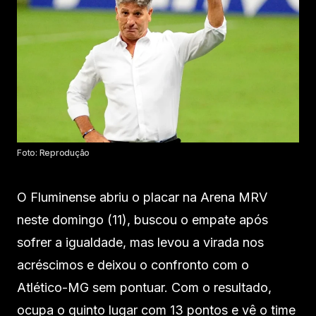
Foto: Reprodução
O Fluminense abriu o placar na Arena MRV
neste domingo (11), buscou o empate após
sofrer a igualdade, mas levou a virada nos
acréscimos e deixou o confronto com o
Atlético-MG sem pontuar. Com o resultado,
ocupa o quinto lugar com 13 pontos e vê o time