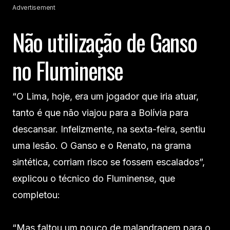
Advertisement
Não utilização de Ganso
no Fluminense
“O Lima, hoje, era um jogador que iria atuar,
tanto é que não viajou para a Bolívia para
descansar. Infelizmente, na sexta-feira, sentiu
uma lesão. O Ganso e o Renato, na grama
sintética, corriam risco se fossem escalados”,
explicou o técnico do Fluminense, que
completou:
“Mas faltou um pouco de malandragem para o