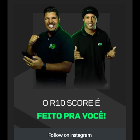
Follow on Instagram