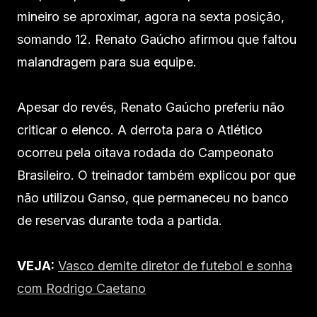
mineiro se aproximar, agora na sexta posição,
somando 12. Renato Gaúcho afirmou que faltou
malandragem para sua equipe.
Apesar do revés, Renato Gaúcho preferiu não
criticar o elenco. A derrota para o Atlético
ocorreu pela oitava rodada do Campeonato
Brasileiro. O treinador também explicou por que
não utilizou Ganso, que permaneceu no banco
de reservas durante toda a partida.
VEJA:
Vasco demite diretor de futebol e sonha
com Rodrigo Caetano