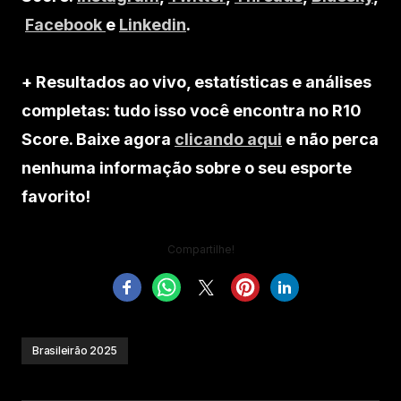
Facebook
e
Linkedin
.
+ Resultados ao vivo, estatísticas e análises
completas: tudo isso você encontra no R10
Score. Baixe agora
clicando aqui
e não perca
nenhuma informação sobre o seu esporte
favorito!
Compartilhe!
Brasileirão 2025