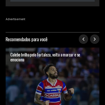
Advertisement
Recomendados para você
Calebe brilha pelo Fortaleza, volta a marcar e se
emociona