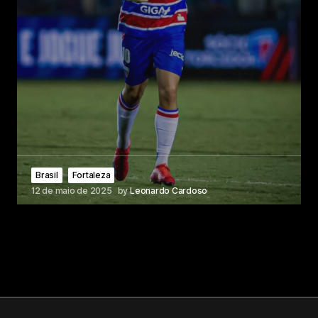
Brasil
Fortaleza
12 de maio de 2025
by
Leonardo Cardoso