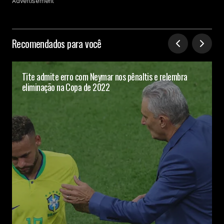
Advertisement
Recomendados para você
Tite admite erro com Neymar nos pênaltis e relembra
eliminação na Copa de 2022