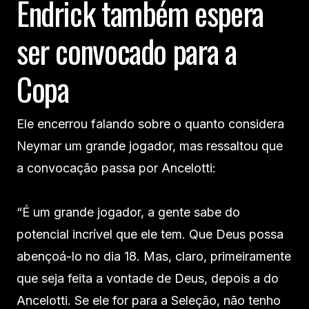
Endrick também espera
ser convocado para a
Copa
Ele encerrou falando sobre o quanto considera
Neymar um grande jogador, mas ressaltou que
a convocação passa por Ancelotti:
“É um grande jogador, a gente sabe do
potencial incrível que ele tem. Que Deus possa
abençoá-lo no dia 18. Mas, claro, primeiramente
que seja feita a vontade de Deus, depois a do
Ancelotti. Se ele for para a Seleção, não tenho