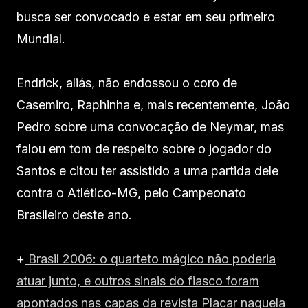
busca ser convocado e estar em seu primeiro
Mundial.
Endrick, aliás, não endossou o coro de
Casemiro, Raphinha e, mais recentemente, João
Pedro sobre uma convocação de Neymar, mas
falou em tom de respeito sobre o jogador do
Santos e citou ter assistido a uma partida dele
contra o Atlético-MG, pelo Campeonato
Brasileiro deste ano.
+
Brasil 2006: o quarteto mágico não poderia
atuar junto, e outros sinais do fiasco foram
apontados nas capas da revista Placar naquela