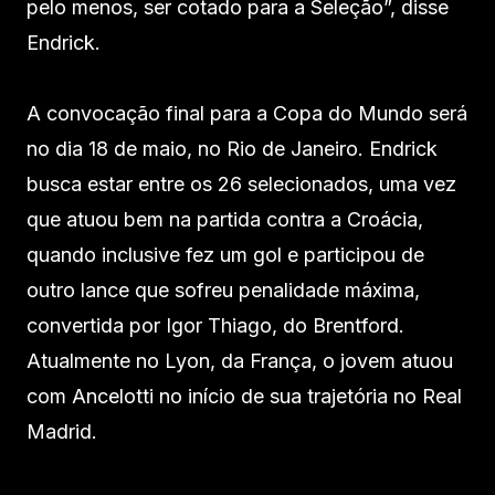
pelo menos, ser cotado para a Seleção”, disse
Endrick.
A convocação final para a Copa do Mundo será
no dia 18 de maio, no Rio de Janeiro. Endrick
busca estar entre os 26 selecionados, uma vez
que atuou bem na partida contra a Croácia,
quando inclusive fez um gol e participou de
outro lance que sofreu penalidade máxima,
convertida por Igor Thiago, do Brentford.
Atualmente no Lyon, da França, o jovem atuou
com Ancelotti no início de sua trajetória no Real
Madrid.