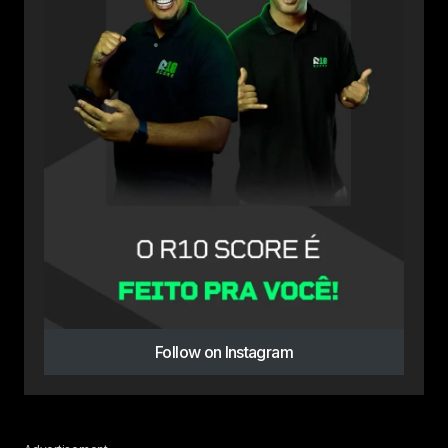
Follow on Instagram