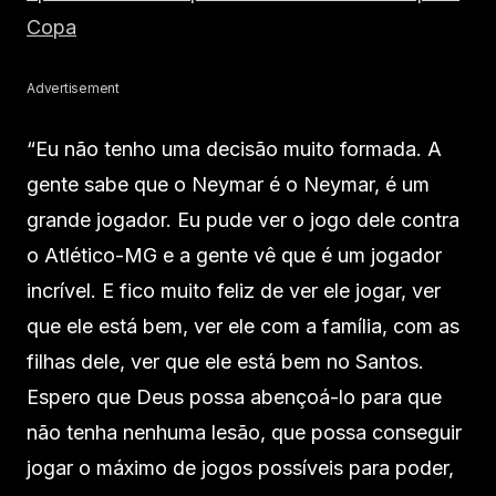
Copa
Advertisement
“Eu não tenho uma decisão muito formada. A
gente sabe que o Neymar é o Neymar, é um
grande jogador. Eu pude ver o jogo dele contra
o Atlético-MG e a gente vê que é um jogador
incrível. E fico muito feliz de ver ele jogar, ver
que ele está bem, ver ele com a família, com as
filhas dele, ver que ele está bem no Santos.
Espero que Deus possa abençoá-lo para que
não tenha nenhuma lesão, que possa conseguir
jogar o máximo de jogos possíveis para poder,