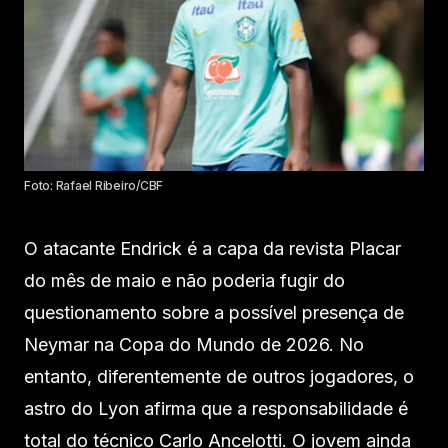
Foto: Rafael Ribeiro/CBF
O atacante Endrick é a capa da revista Placar
do mês de maio e não poderia fugir do
questionamento sobre a possível presença de
Neymar na Copa do Mundo de 2026. No
entanto, diferentemente de outros jogadores, o
astro do Lyon afirma que a responsabilidade é
total do técnico Carlo Ancelotti. O jovem ainda