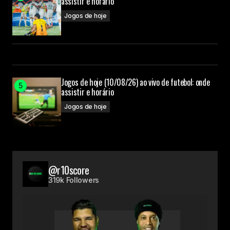
assistir e horário
Jogos de hoje
Jogos de hoje (10/08/26) ao vivo de futebol: onde
assistir e horário
Jogos de hoje
@r10score
319k Followers