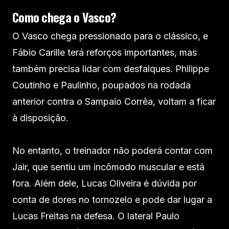
Como chega o Vasco?
O Vasco chega pressionado para o clássico, e
Fábio Carille terá reforços importantes, mas
também precisa lidar com desfalques. Philippe
Coutinho e Paulinho, poupados na rodada
anterior contra o Sampaio Corrêa, voltam a ficar
à disposição.
No entanto, o treinador não poderá contar com
Jair, que sentiu um incômodo muscular e está
fora. Além dele, Lucas Oliveira é dúvida por
conta de dores no tornozelo e pode dar lugar a
Lucas Freitas na defesa. O lateral Paulo