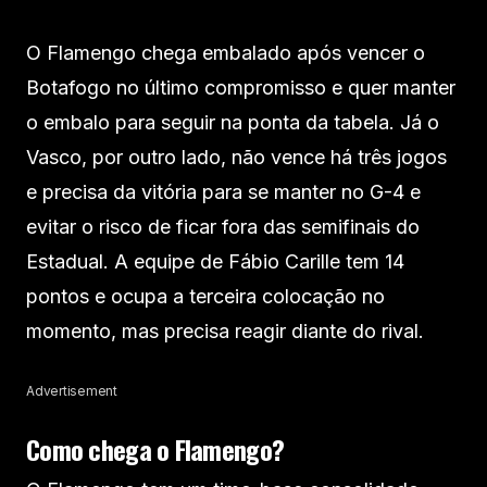
O Flamengo chega embalado após vencer o
Botafogo no último compromisso e quer manter
o embalo para seguir na ponta da tabela. Já o
Vasco, por outro lado, não vence há três jogos
e precisa da vitória para se manter no G-4 e
evitar o risco de ficar fora das semifinais do
Estadual. A equipe de Fábio Carille tem 14
pontos e ocupa a terceira colocação no
momento, mas precisa reagir diante do rival.
Advertisement
Como chega o Flamengo?