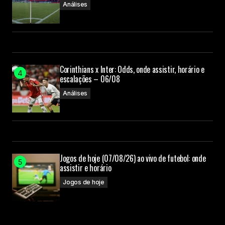
Análises
Corinthians x Inter: Odds, onde assistir, horário e
escalações – 06/08
Análises
Jogos de hoje (07/08/26) ao vivo de futebol: onde
assistir e horário
Jogos de hoje