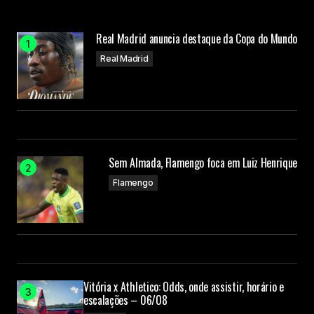
Real Madrid anuncia destaque da Copa do Mundo
Real Madrid
Sem Almada, Flamengo foca em Luiz Henrique
Flamengo
Vitória x Athletico: Odds, onde assistir, horário e
escalações – 06/08