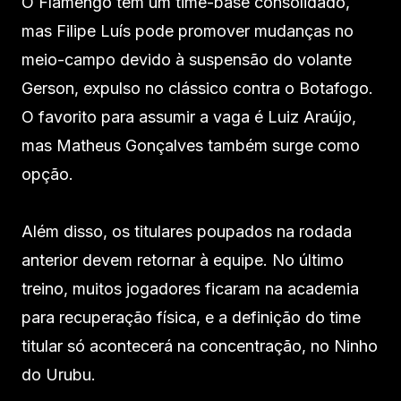
O Flamengo tem um time-base consolidado,
mas Filipe Luís pode promover mudanças no
meio-campo devido à suspensão do volante
Gerson, expulso no clássico contra o Botafogo.
O favorito para assumir a vaga é Luiz Araújo,
mas Matheus Gonçalves também surge como
opção.
Além disso, os titulares poupados na rodada
anterior devem retornar à equipe. No último
treino, muitos jogadores ficaram na academia
para recuperação física, e a definição do time
titular só acontecerá na concentração, no Ninho
do Urubu.