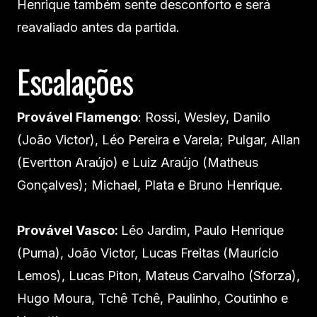
Henrique também sente desconforto e será
reavaliado antes da partida.
Escalações
Provável Flamengo
: Rossi, Wesley, Danilo
(João Victor), Léo Pereira e Varela; Pulgar, Allan
(Evertton Araújo) e Luiz Araújo (Matheus
Gonçalves); Michael, Plata e Bruno Henrique.
Provável Vasco:
Léo Jardim, Paulo Henrique
(Puma), João Victor, Lucas Freitas (Maurício
Lemos), Lucas Piton, Mateus Carvalho (Sforza),
Hugo Moura, Tchê Tchê, Paulinho, Coutinho e