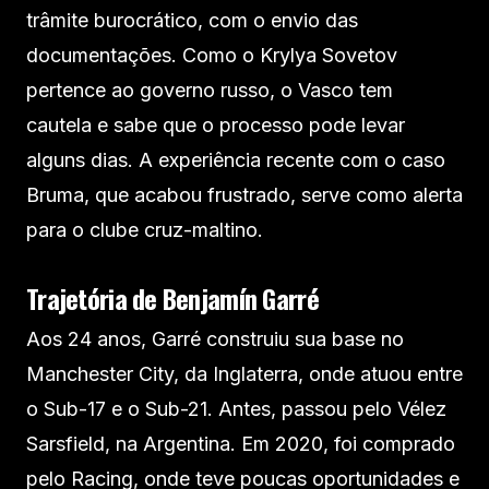
trâmite burocrático, com o envio das
documentações. Como o Krylya Sovetov
pertence ao governo russo, o Vasco tem
cautela e sabe que o processo pode levar
alguns dias. A experiência recente com o caso
Bruma, que acabou frustrado, serve como alerta
para o clube cruz-maltino.
Trajetória de Benjamín Garré
Aos 24 anos, Garré construiu sua base no
Manchester City, da Inglaterra, onde atuou entre
o Sub-17 e o Sub-21. Antes, passou pelo Vélez
Sarsfield, na Argentina. Em 2020, foi comprado
pelo Racing, onde teve poucas oportunidades e