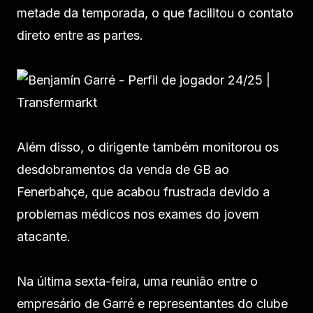
metade da temporada, o que facilitou o contato
direto entre as partes.
Além disso, o dirigente também monitorou os
desdobramentos da venda de GB ao
Fenerbahçe, que acabou frustrada devido a
problemas médicos nos exames do jovem
atacante.
Na última sexta-feira, uma reunião entre o
empresário de Garré e representantes do clube