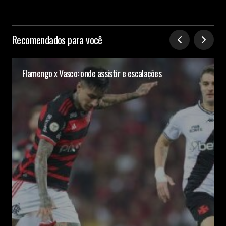
Recomendados para você
Flamengo x Vasco: onde assistir e escalações