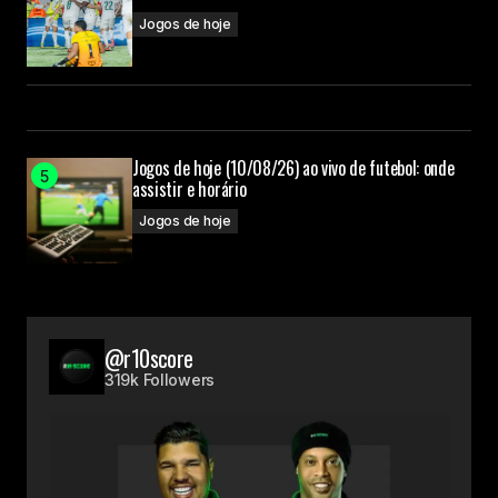
Jogos de hoje
Jogos de hoje (10/08/26) ao vivo de futebol: onde
assistir e horário
Jogos de hoje
@r10score
319k Followers