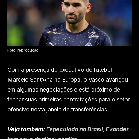
Foto: reprodução
Com a presença do executivo de futebol
Marcelo Sant’Ana na Europa, o Vasco avançou
em algumas negociações e está próximo de
fechar suas primeiras contratações para o setor
ofensivo nesta janela de transferências.
Veja também:
Especulado no Brasil, Evander