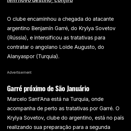
tem novo destino; confira
O clube encaminhou a chegada do atacante
argentino Benjamín Garré, do Krylya Sovetov
(Rússia), e intensificou as tratativas para
contratar o angolano Loide Augusto, do
Alanyaspor (Turquia).
Advertisement
Garré próximo de São Januário
Marcelo Sant’Ana está na Turquia, onde
acompanha de perto as tratativas por Garré. O
Krylya Sovetov, clube do argentino, está no país
realizando sua preparação para a segunda