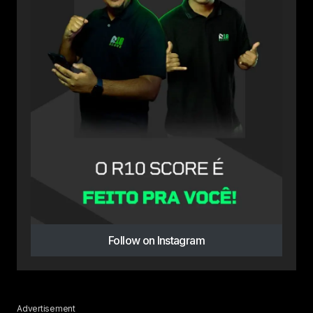
Follow on Instagram
Advertisement