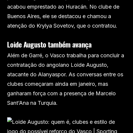
acabou emprestado ao Huracán. No clube de
Buenos Aires, ele se destacou e chamou a
atenção do Krylya Sovetov, que o contratou.
Loide Augusto também avança
Além de Garré, o Vasco trabalha para concluir a
contratação do angolano Loide Augusto,
atacante do Alanyaspor. As conversas entre os
clubes começaram ainda em janeiro, mas
ganharam força com a presença de Marcelo
Sant’Ana na Turquia.