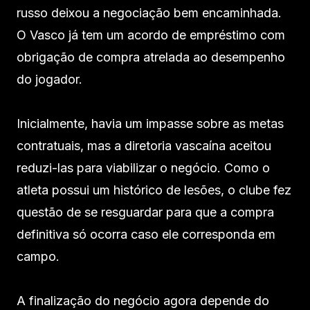
russo deixou a negociação bem encaminhada.
O Vasco já tem um acordo de empréstimo com
obrigação de compra atrelada ao desempenho
do jogador.
Inicialmente, havia um impasse sobre as metas
contratuais, mas a diretoria vascaína aceitou
reduzi-las para viabilizar o negócio. Como o
atleta possui um histórico de lesões, o clube fez
questão de se resguardar para que a compra
definitiva só ocorra caso ele corresponda em
campo.
A finalização do negócio agora depende do