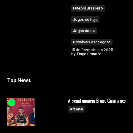
Futebol Brasileiro
Jogos de hoje
Jogos do dia
Prováveis escalações
15 de fevereiro de 2025
by
Tiago Brandão
Top News
Arsenal anuncia Bruno Guimarães
Arsenal