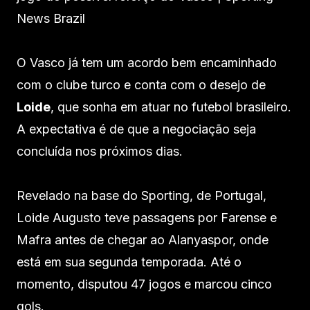
O Vasco já tem um acordo bem encaminhado
com o clube turco e conta com o desejo de
Loide
, que sonha em atuar no futebol brasileiro.
A expectativa é de que a negociação seja
concluída nos próximos dias.
Revelado na base do Sporting, de Portugal,
Loide Augusto teve passagens por Farense e
Mafra antes de chegar ao Alanyaspor, onde
está em sua segunda temporada. Até o
momento, disputou 47 jogos e marcou cinco
gols.