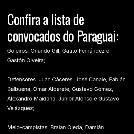
Confira a lista de
convocados do Paraguai:
Goleiros: Orlando Gill, Gatito Fernández e
Gastón Olveira;
Defensores: Juan Cáceres, José Canale, Fabián
Balbuena, Omar Alderete, Gustavo Gómez,
Alexandro Maidana, Junior Alonso e Gustavo
Velázquez;
Meio-campistas: Braian Ojeda, Damián