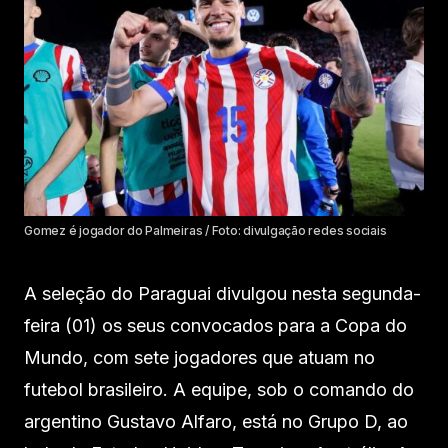
Gomez é jogador do Palmeiras / Foto: divulgação redes sociais
A seleção do Paraguai divulgou nesta segunda-
feira (01) os seus convocados para a Copa do
Mundo, com sete jogadores que atuam no
futebol brasileiro. A equipe, sob o comando do
argentino Gustavo Alfaro, está no Grupo D, ao