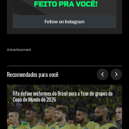
Follow on Instagram
Advertisement
Recomendados para você
Fifa define uniformes do Brasil para a fase de grupos da
Copa do Mundo de 2026