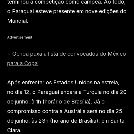
terminou a competição como campeã. Ao todo,
o Paraguai esteve presente em nove edições do
Mundial.
Advertisement
+
Ochoa puxa a lista de convocados do México
para a Copa
Após enfrentar os Estados Unidos na estreia,
no dia 12, o Paraguai encara a Turquia no dia 20
de junho, à 1h (horário de Brasília). Já o
compromisso contra a Austrália será no dia 25
de junho, às 23h (horário de Brasília), em Santa
Clara.