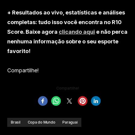
+ Resultados ao vivo, estatísticas e análises
completas: tudo isso você encontra no R10
Score. Baixe agora
clicando aqui
e não perca
nenhuma informação sobre o seu esporte
favorito!
Compartilhe!
Compartilhe!
Brasil
Copa do Mundo
Paraguai