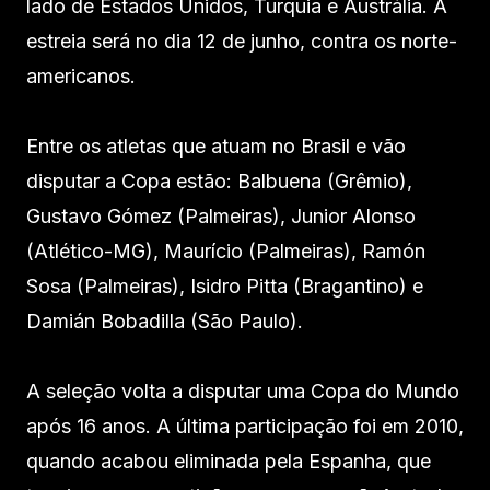
lado de Estados Unidos, Turquia e Austrália. A
estreia será no dia 12 de junho, contra os norte-
americanos.
Entre os atletas que atuam no Brasil e vão
disputar a Copa estão: Balbuena (Grêmio),
Gustavo Gómez (Palmeiras), Junior Alonso
(Atlético-MG), Maurício (Palmeiras), Ramón
Sosa (Palmeiras), Isidro Pitta (Bragantino) e
Damián Bobadilla (São Paulo).
A seleção volta a disputar uma Copa do Mundo
após 16 anos. A última participação foi em 2010,
quando acabou eliminada pela Espanha, que