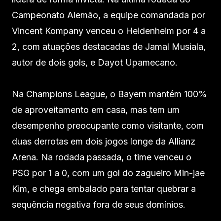
Campeonato Alemão, a equipe comandada por
Vincent Kompany venceu o Heidenheim por 4 a
2, com atuações destacadas de Jamal Musiala,
autor de dois gols, e Dayot Upamecano.
Na Champions League, o Bayern mantém 100%
de aproveitamento em casa, mas tem um
desempenho preocupante como visitante, com
duas derrotas em dois jogos longe da Allianz
Arena. Na rodada passada, o time venceu o
PSG por 1 a 0, com um gol do zagueiro Min-jae
Kim, e chega embalado para tentar quebrar a
sequência negativa fora de seus domínios.