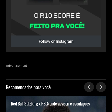
Follow on Instagram
Advertisement
Recomendados para você
Red Bull Salzburg x PSG: onde assistir e escalações