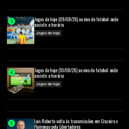
Jogos de hoje (09/08/26) ao vivo de futebol: onde
assistir e horário
Jogos de hoje
Jogos de hoje (10/08/26) ao vivo de futebol: onde
assistir e horário
Jogos de hoje
Luis Roberto volta às transmissões em Cruzeiro x
Flamengo pela Libertadores