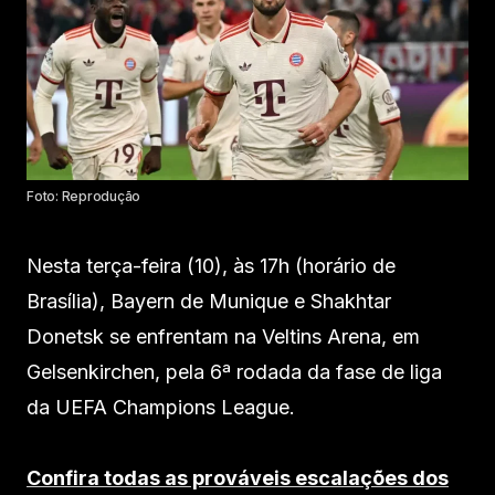
Foto: Reprodução
Nesta terça-feira (10), às 17h (horário de
Brasília), Bayern de Munique e Shakhtar
Donetsk se enfrentam na Veltins Arena, em
Gelsenkirchen, pela 6ª rodada da fase de liga
da UEFA Champions League.
Confira todas as prováveis escalações dos