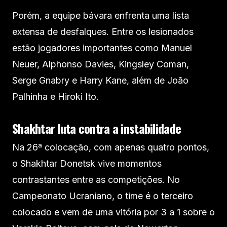
Porém, a equipe bávara enfrenta uma lista
extensa de desfalques. Entre os lesionados
estão jogadores importantes como Manuel
Neuer, Alphonso Davies, Kingsley Coman,
Serge Gnabry e Harry Kane, além de João
Palhinha e Hiroki Ito.
Shakhtar luta contra a instabilidade
Na 26ª colocação, com apenas quatro pontos,
o Shakhtar Donetsk vive momentos
contrastantes entre as competições. No
Campeonato Ucraniano, o time é o terceiro
colocado e vem de uma vitória por 3 a 1 sobre o