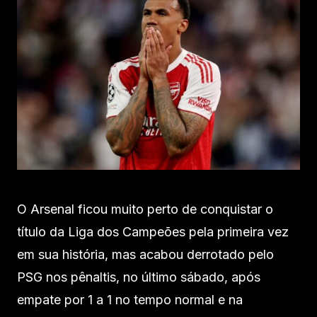
O Arsenal ficou muito perto de conquistar o
título da Liga dos Campeões pela primeira vez
em sua história, mas acabou derrotado pelo
PSG nos pênaltis, no último sábado, após
empate por 1 a 1 no tempo normal e na