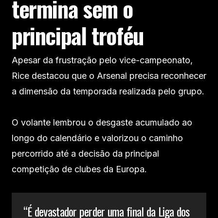
termina sem o
principal troféu
Apesar da frustração pelo vice-campeonato,
Rice destacou que o Arsenal precisa reconhecer
a dimensão da temporada realizada pelo grupo.
O volante lembrou o desgaste acumulado ao
longo do calendário e valorizou o caminho
percorrido até a decisão da principal
competição de clubes da Europa.
“É devastador perder uma final da Liga dos