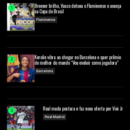
Brenner brilha, Vasco detona o Fluminense e avança
na Copa do Brasil
Fluminense
Kerolin vibra ao chegar no Barcelona e quer prêmio
de melhor do mundo “Vou evoluir como jogadora”
Barcelona
Real muda postura e faz nova oferta por Vini Jr
Real Madrid