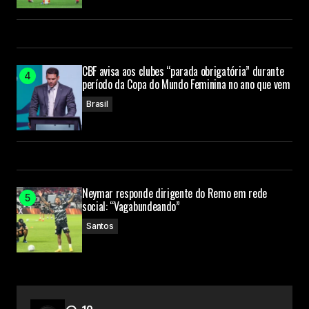
CBF avisa aos clubes “parada obrigatória” durante
período da Copa do Mundo Feminina no ano que vem
Brasil
Neymar responde dirigente do Remo em rede
social: “Vagabundeando”
Santos