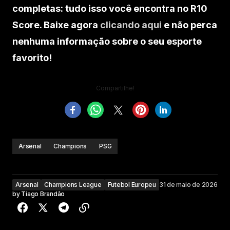
completas: tudo isso você encontra no R10
Score. Baixe agora
clicando aqui
e não perca
nenhuma informação sobre o seu esporte
favorito!
Compartilhe!
Arsenal
Champions
PSG
Arsenal
Champions League
Futebol Europeu
31 de maio de 2026
by
Tiago Brandão