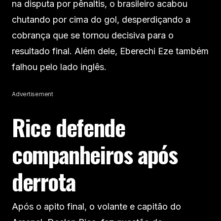
na disputa por pênaltis, o brasileiro acabou
chutando por cima do gol, desperdiçando a
cobrança que se tornou decisiva para o
resultado final. Além dele, Eberechi Eze também
falhou pelo lado inglês.
Advertisement
Rice defende
companheiros após
derrota
Após o apito final, o volante e capitão do