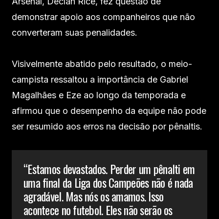
Arsenal, Declan Rice, fez questão de
demonstrar apoio aos companheiros que não
converteram suas penalidades.
Visivelmente abatido pelo resultado, o meio-
campista ressaltou a importância de Gabriel
Magalhães e Eze ao longo da temporada e
afirmou que o desempenho da equipe não pode
ser resumido aos erros na decisão por pênaltis.
“Estamos devastados. Perder um pênalti em
uma final da Liga dos Campeões não é nada
agradável. Mas nós os amamos. Isso
acontece no futebol. Eles não serão os