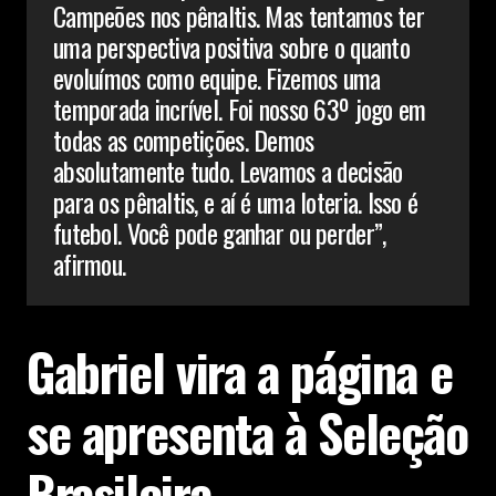
Campeões nos pênaltis. Mas tentamos ter
uma perspectiva positiva sobre o quanto
evoluímos como equipe. Fizemos uma
temporada incrível. Foi nosso 63º jogo em
todas as competições. Demos
absolutamente tudo. Levamos a decisão
para os pênaltis, e aí é uma loteria. Isso é
futebol. Você pode ganhar ou perder”,
afirmou.
Gabriel vira a página e
se apresenta à Seleção
Brasileira