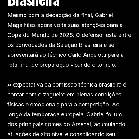
Mesmo com a decepção da final, Gabriel
Magalhães agora volta suas atenções para a
Copa do Mundo de 2026. O defensor está entre
os convocados da Seleção Brasileira e se
apresentará ao técnico Carlo Ancelotti para a
reta final de preparação visando o torneio.
A expectativa da comissão técnica brasileira é
contar com o zagueiro em plenas condições
físicas e emocionais para a competição. Ao
longo da temporada europeia, Gabriel foi um
dos principais nomes do Arsenal, acumulando
atuações de alto nível e consolidando seu