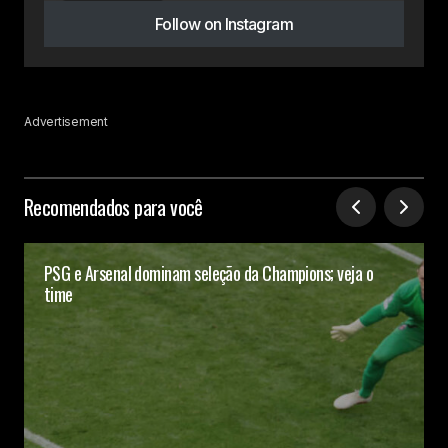
Follow on Instagram
Advertisement
Recomendados para você
PSG e Arsenal dominam seleção da Champions; veja o
time