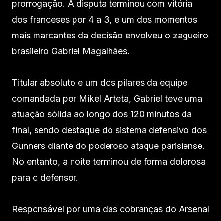
prorrogação. A disputa terminou com vitória
dos franceses por 4 a 3, e um dos momentos
mais marcantes da decisão envolveu o zagueiro
brasileiro Gabriel Magalhães.
Titular absoluto e um dos pilares da equipe
comandada por Mikel Arteta, Gabriel teve uma
atuação sólida ao longo dos 120 minutos da
final, sendo destaque do sistema defensivo dos
Gunners diante do poderoso ataque parisiense.
No entanto, a noite terminou de forma dolorosa
para o defensor.
Responsável por uma das cobranças do Arsenal