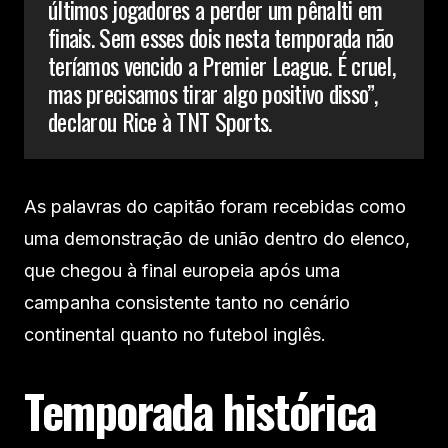
últimos jogadores a perder um pênalti em
finais. Sem esses dois nesta temporada não
teríamos vencido a Premier League. É cruel,
mas precisamos tirar algo positivo disso”,
declarou Rice à TNT Sports.
As palavras do capitão foram recebidas como
uma demonstração de união dentro do elenco,
que chegou à final europeia após uma
campanha consistente tanto no cenário
continental quanto no futebol inglês.
Temporada histórica