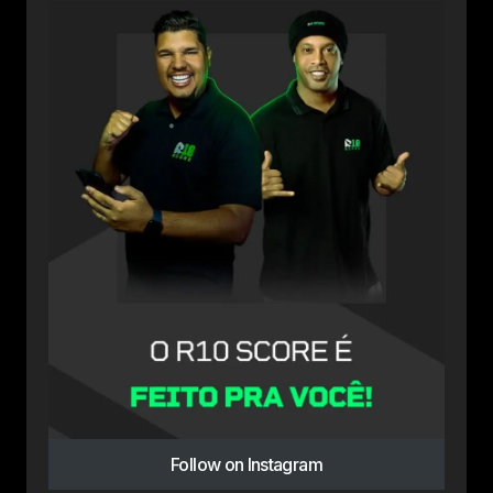
Follow on Instagram