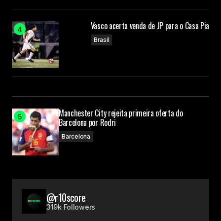
Vasco acerta venda de JP para o Casa Pia
Brasil
Manchester City rejeita primeira oferta do
Barcelona por Rodri
Barcelona
@r10score
319k Followers