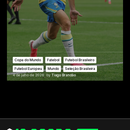
Copa do Mundo
Futebol
Futebol Brasileiro
Futebol Europeu
Mundo
Seleção Brasileira
4 de julho de 2026
by
Tiago Brandão