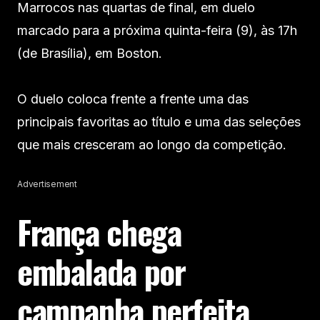
Marrocos nas quartas de final, em duelo
marcado para a próxima quinta-feira (9), às 17h
(de Brasília), em Boston.
O duelo coloca frente a frente uma das
principais favoritas ao título e uma das seleções
que mais cresceram ao longo da competição.
Advertisement
França chega
embalada por
campanha perfeita