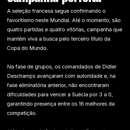
A seleção francesa segue confirmando o
favoritismo neste Mundial. Até o momento, são
quatro partidas e quatro vitórias, campanha que
mantém viva a busca pelo terceiro título da
Copa do Mundo.
Na fase de grupos, os comandados de Didier
Deschamps avançaram com autoridade e, na
fase eliminatória anterior, não encontraram
dificuldades para vencer a Suécia por 3 a 0,
garantindo presença entre os 16 melhores da
competição.