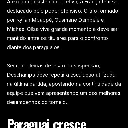
Além da consistência coletiva, a França tem se
destacado pelo poder ofensivo. O trio formado
por Kylian Mbappé, Ousmane Dembélé e
Michael Olise vive grande momento e deve ser
mantido entre os titulares para o confronto
diante dos paraguaios.
Sem problemas de lesão ou suspensão,
Deschamps deve repetir a escalação utilizada
na última partida, apostando na continuidade da
equipe que vem apresentando um dos melhores
desempenhos do torneio.
Paraguai cresce