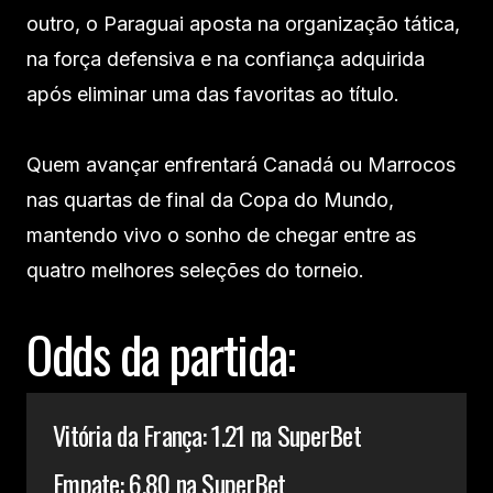
outro, o Paraguai aposta na organização tática,
na força defensiva e na confiança adquirida
após eliminar uma das favoritas ao título.
Quem avançar enfrentará Canadá ou Marrocos
nas quartas de final da Copa do Mundo,
mantendo vivo o sonho de chegar entre as
quatro melhores seleções do torneio.
Odds da partida:
Vitória da França: 1.21 na SuperBet
Empate: 6.80 na SuperBet