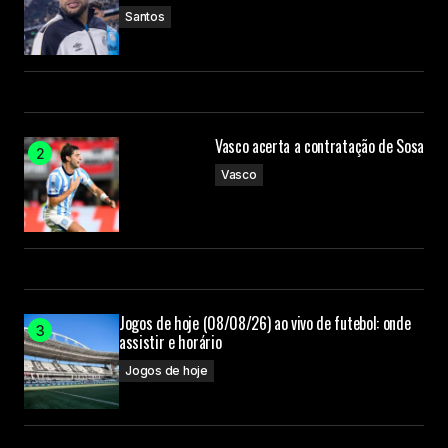
Santos
Vasco acerta a contratação de Sosa
Vasco
Jogos de hoje (08/08/26) ao vivo de futebol: onde
assistir e horário
Jogos de hoje