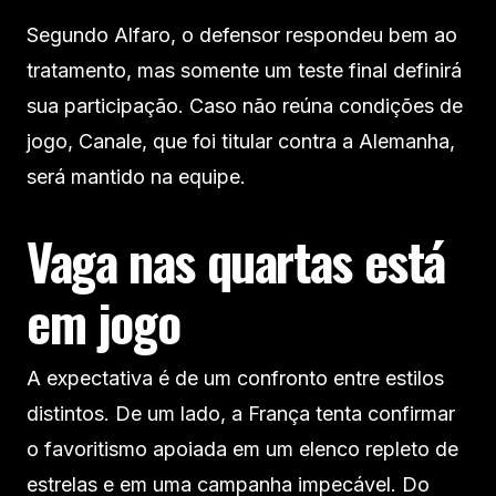
Segundo Alfaro, o defensor respondeu bem ao
tratamento, mas somente um teste final definirá
sua participação. Caso não reúna condições de
jogo, Canale, que foi titular contra a Alemanha,
será mantido na equipe.
Vaga nas quartas está
em jogo
A expectativa é de um confronto entre estilos
distintos. De um lado, a França tenta confirmar
o favoritismo apoiada em um elenco repleto de
estrelas e em uma campanha impecável. Do