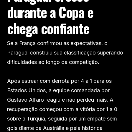
durante a Copa e
chega confiante
Se a França confirmou as expectativas, o
Paraguai construiu sua classificação superando
dificuldades ao longo da competição.
Após estrear com derrota por 4 a 1 para os
Estados Unidos, a equipe comandada por
Gustavo Alfaro reagiu e não perdeu mais. A
recuperação começou com a vitória por 1 a 0
sobre a Turquia, seguida por um empate sem
gols diante da Austrália e pela histórica