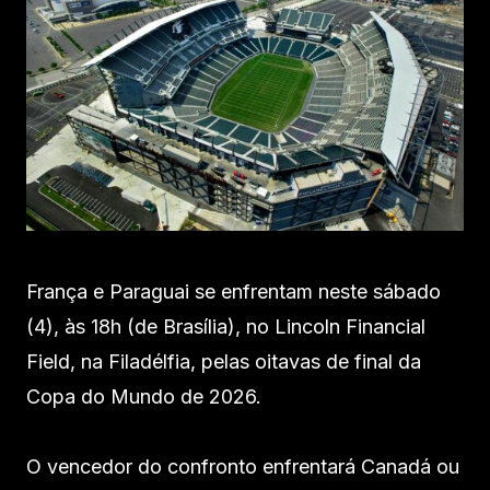
França e Paraguai se enfrentam neste sábado
(4), às 18h (de Brasília), no Lincoln Financial
Field, na Filadélfia, pelas oitavas de final da
Copa do Mundo de 2026.
O vencedor do confronto enfrentará Canadá ou