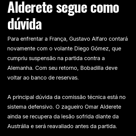
Alderete segue como
dúvida
Para enfrentar a França, Gustavo Alfaro contará
novamente com o volante Diego Gómez, que
cumpriu suspensão na partida contra a
Alemanha. Com seu retorno, Bobadilla deve
voltar ao banco de reservas.
A principal dúvida da comissão técnica está no
sistema defensivo. O zagueiro Omar Alderete
ainda se recupera da lesão sofrida diante da
Austrália e será reavaliado antes da partida.