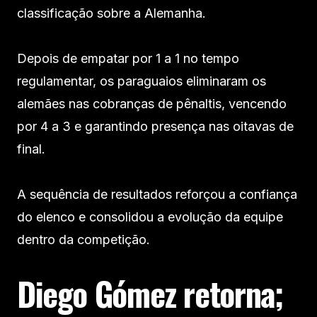
classificação sobre a Alemanha.
Depois de empatar por 1 a 1 no tempo
regulamentar, os paraguaios eliminaram os
alemães nas cobranças de pênaltis, vencendo
por 4 a 3 e garantindo presença nas oitavas de
final.
A sequência de resultados reforçou a confiança
do elenco e consolidou a evolução da equipe
dentro da competição.
Diego Gómez retorna;