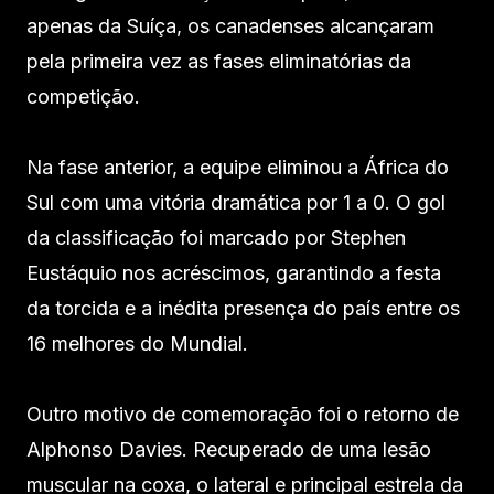
apenas da Suíça, os canadenses alcançaram
pela primeira vez as fases eliminatórias da
competição.
Na fase anterior, a equipe eliminou a África do
Sul com uma vitória dramática por 1 a 0. O gol
da classificação foi marcado por Stephen
Eustáquio nos acréscimos, garantindo a festa
da torcida e a inédita presença do país entre os
16 melhores do Mundial.
Outro motivo de comemoração foi o retorno de
Alphonso Davies. Recuperado de uma lesão
muscular na coxa, o lateral e principal estrela da