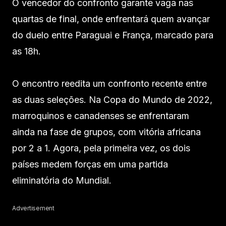
O vencedor do confronto garante vaga nas
quartas de final, onde enfrentará quem avançar
do duelo entre Paraguai e França, marcado para
as 18h.
O encontro reedita um confronto recente entre
as duas seleções. Na Copa do Mundo de 2022,
marroquinos e canadenses se enfrentaram
ainda na fase de grupos, com vitória africana
por 2 a 1. Agora, pela primeira vez, os dois
países medem forças em uma partida
eliminatória do Mundial.
Advertisement