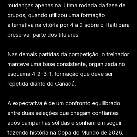
mudanças apenas na última rodada da fase de
grupos, quando utilizou uma formação
alternativa na vitória por 4 a 2 sobre o Haiti para
preservar parte dos titulares.
Nas demais partidas da competição, o treinador
manteve uma base consistente, organizada no
esquema 4-2-3-1, formação que deve ser
repetida diante do Canadá.
A expectativa é de um confronto equilibrado
entre duas seleções que chegam confiantes
após campanhas sólidas e sonham em seguir
fazendo história na Copa do Mundo de 2026.