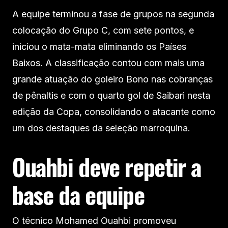
A equipe terminou a fase de grupos na segunda
colocação do Grupo C, com sete pontos, e
iniciou o mata-mata eliminando os Países
Baixos. A classificação contou com mais uma
grande atuação do goleiro Bono nas cobranças
de pênaltis e com o quarto gol de Saibari nesta
edição da Copa, consolidando o atacante como
um dos destaques da seleção marroquina.
Ouahbi deve repetir a
base da equipe
O técnico Mohamed Ouahbi promoveu