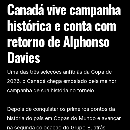
Canadá vive campanha
histórica e conta com
retorno de Alphonso
Davies
Uma das três seleções anfitriãs da Copa de
2026, o Canadá chega embalado pela melhor
campanha de sua história no torneio.
Depois de conquistar os primeiros pontos da
história do país em Copas do Mundo e avançar
na segunda colocação do Grupo B, atrás