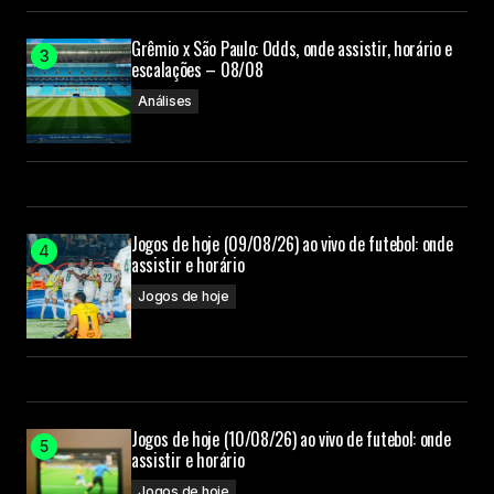
Grêmio x São Paulo: Odds, onde assistir, horário e
escalações – 08/08
Análises
Jogos de hoje (09/08/26) ao vivo de futebol: onde
assistir e horário
Jogos de hoje
Jogos de hoje (10/08/26) ao vivo de futebol: onde
assistir e horário
Jogos de hoje