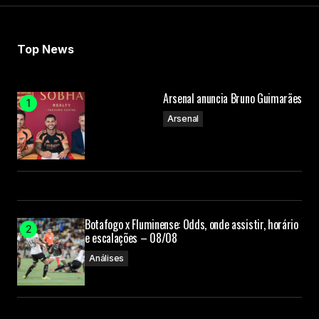
Top News
Arsenal anuncia Bruno Guimarães
Arsenal
Botafogo x Fluminense: Odds, onde assistir, horário
e escalações – 08/08
Análises