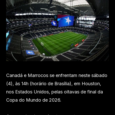
Canadá e Marrocos se enfrentam neste sábado
(4), às 14h (horário de Brasília), em Houston,
nos Estados Unidos, pelas oitavas de final da
Copa do Mundo de 2026.