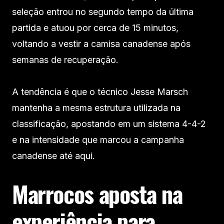
seleção entrou no segundo tempo da última
partida e atuou por cerca de 15 minutos,
voltando a vestir a camisa canadense após
semanas de recuperação.
A tendência é que o técnico Jesse Marsch
mantenha a mesma estrutura utilizada na
classificação, apostando em um sistema 4-4-2
e na intensidade que marcou a campanha
canadense até aqui.
Marrocos aposta na
experiência para