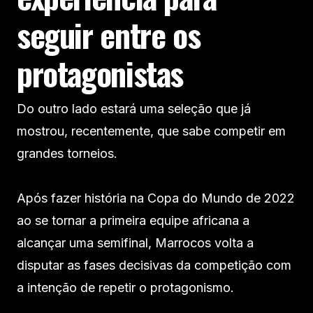
seguir entre os
protagonistas
Do outro lado estará uma seleção que já
mostrou, recentemente, que sabe competir em
grandes torneios.
Após fazer história na Copa do Mundo de 2022
ao se tornar a primeira equipe africana a
alcançar uma semifinal, Marrocos volta a
disputar as fases decisivas da competição com
a intenção de repetir o protagonismo.