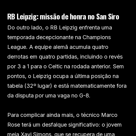
RB Leipzig: missão de honra no San Siro
Do outro lado, o RB Leipzig enfrenta uma
temporada decepcionante na Champions
League. A equipe alemã acumula quatro
derrotas em quatro partidas, incluindo o revés
por 3 a 1 para o Celtic na rodada anterior. Sem
pontos, o Leipzig ocupa a última posição na
tabela (32º lugar) e está matematicamente fora
da disputa por uma vaga no G-8.
Para complicar ainda mais, o técnico Marco
Rose terá um desfalque significativo: o jovem
meia Xavi Simons, que se recupera de uma