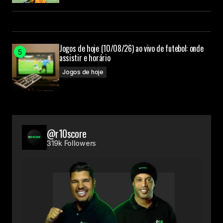
Jogos de hoje (10/08/26) ao vivo de futebol: onde
assistir e horário
Jogos de hoje
@r10score
319k Followers