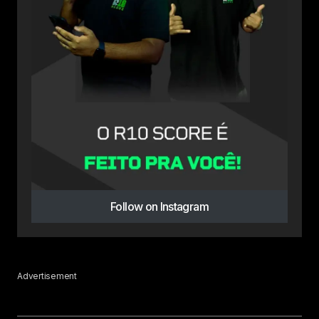
Follow on Instagram
Advertisement