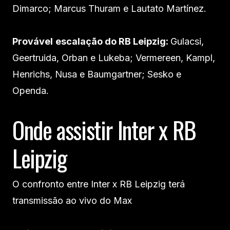
Dimarco; Marcus Thuram e Lautato Martínez.
Provável
escalação do RB Leipzig:
Gulacsi,
Geertruida, Orban e Lukeba; Vermereen, Kampl,
Henrichs, Nusa e Baumgartner; Sesko e
Openda.
Onde assistir Inter x RB
Leipzig
O confronto entre Inter x RB Leipzig terá
transmissão ao vivo do Max