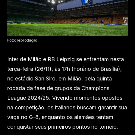
Foto: reprodução
Inter de Milão e RB Leipzig se enfrentam nesta
terça-feira (26/11), às 17h (horário de Brasília),
no estádio San Siro, em Milão, pela quinta
rodada da fase de grupos da Champions
League 2024/25. Vivendo momentos opostos
na competição, os italianos buscam garantir sua
vaga no G-8, enquanto os alemães tentam
conquistar seus primeiros pontos no torneio.