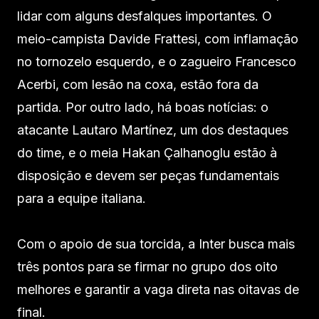
lidar com alguns desfalques importantes. O
meio-campista Davide Frattesi, com inflamação
no tornozelo esquerdo, e o zagueiro Francesco
Acerbi, com lesão na coxa, estão fora da
partida. Por outro lado, há boas notícias: o
atacante Lautaro Martínez, um dos destaques
do time, e o meia Hakan Çalhanoglu estão à
disposição e devem ser peças fundamentais
para a equipe italiana.
Com o apoio de sua torcida, a Inter busca mais
três pontos para se firmar no grupo dos oito
melhores e garantir a vaga direta nas oitavas de
final.