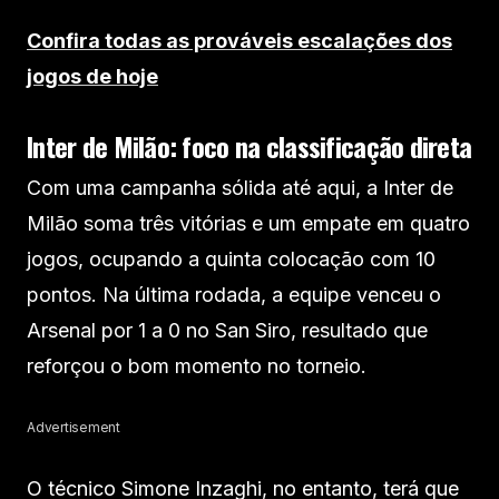
Confira todas as prováveis escalações dos
jogos de hoje
Inter de Milão: foco na classificação direta
Com uma campanha sólida até aqui, a Inter de
Milão soma três vitórias e um empate em quatro
jogos, ocupando a quinta colocação com 10
pontos. Na última rodada, a equipe venceu o
Arsenal por 1 a 0 no San Siro, resultado que
reforçou o bom momento no torneio.
Advertisement
O técnico Simone Inzaghi, no entanto, terá que